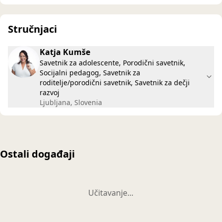
Stručnjaci
Katja Kumše
Savetnik za adolescente, Porodični savetnik,
Socijalni pedagog, Savetnik za
roditelje/porodični savetnik, Savetnik za dečji
razvoj
Ljubljana, Slovenia
Ostali događaji
Učitavanje...