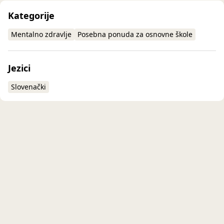
Kategorije
Mentalno zdravlje
Posebna ponuda za osnovne škole
Jezici
Slovenački