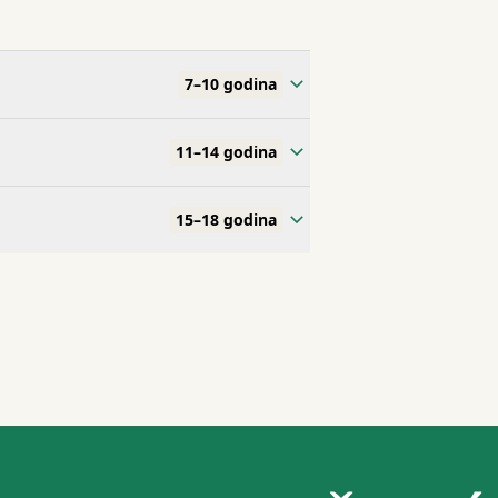
7–10 godina
11–14 godina
15–18 godina