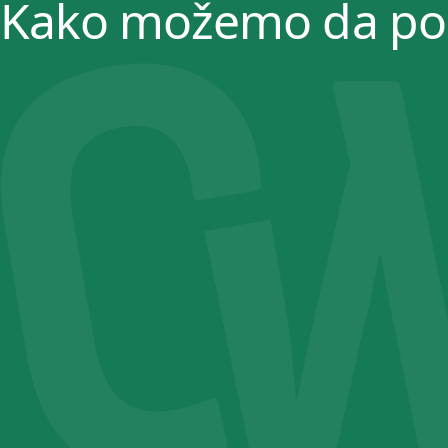
Kako možemo da 