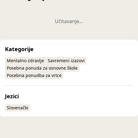
Učitavanje...
Kategorije
Mentalno zdravlje
Savremeni izazovi
Posebna ponuda za osnovne škole
Posebna ponudba za vrtce
Jezici
Slovenački