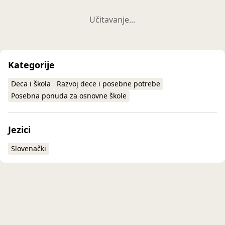
Učitavanje...
Kategorije
Deca i škola
Razvoj dece i posebne potrebe
Posebna ponuda za osnovne škole
Jezici
Slovenački