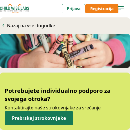
Prijava
Registracija
Nazaj na vse dogodke
Potrebujete individualno podporo za
svojega otroka?
Kontaktirajte naše strokovnjake za srečanje
Prebrskaj strokovnjake