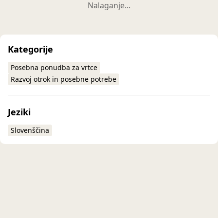
Nalaganje...
Kategorije
Posebna ponudba za vrtce
Razvoj otrok in posebne potrebe
Jeziki
Slovenščina