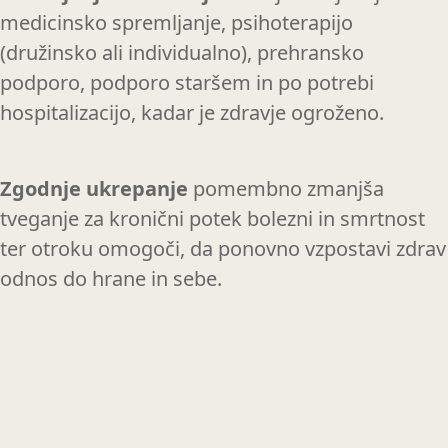
medicinsko spremljanje, psihoterapijo
(družinsko ali individualno), prehransko
podporo, podporo staršem in po potrebi
hospitalizacijo, kadar je zdravje ogroženo.
Zgodnje ukrepanje
pomembno zmanjša
tveganje za kronični potek bolezni in smrtnost
ter otroku omogoči, da ponovno vzpostavi zdrav
odnos do hrane in sebe.