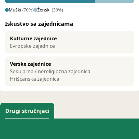
Muški
(70%)
Ženski
(30%)
Iskustvo sa zajednicama
Kulturne zajednice
Evropske zajednice
Verske zajednice
Sekularna / nereligiozna zajednica
Hrišćanska zajednica
Drugi stručnjaci