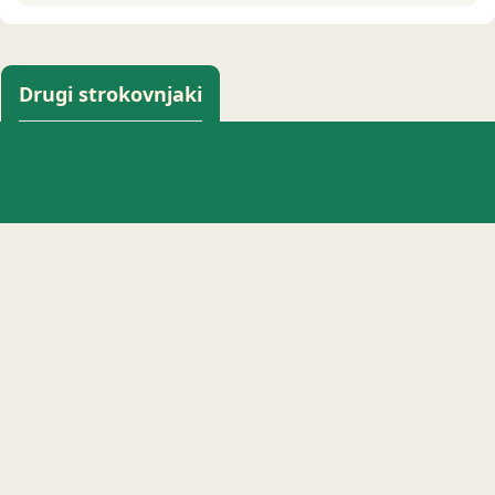
Drugi strokovnjaki