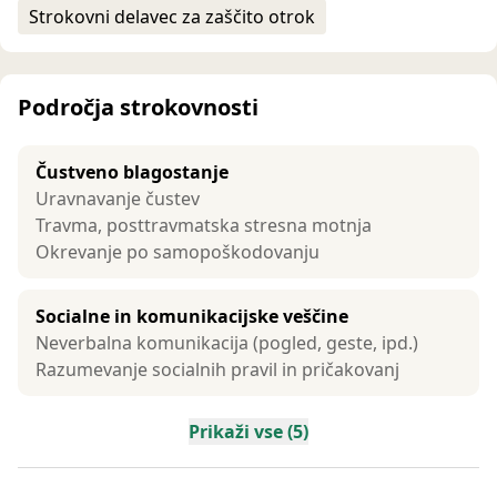
Strokovni delavec za zaščito otrok
Področja strokovnosti
Čustveno blagostanje
Uravnavanje čustev
Travma, posttravmatska stresna motnja
Okrevanje po samopoškodovanju
Socialne in komunikacijske veščine
Neverbalna komunikacija (pogled, geste, ipd.)
Razumevanje socialnih pravil in pričakovanj
Prikaži vse (5)